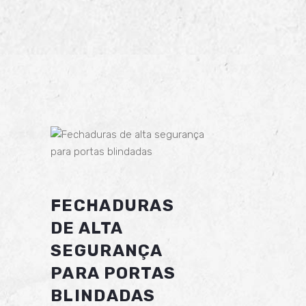
FECHADURAS
DE ALTA
SEGURANÇA
PARA PORTAS
BLINDADAS