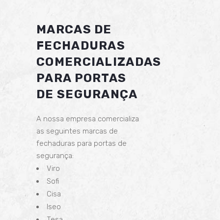
MARCAS DE
FECHADURAS
COMERCIALIZADAS
PARA PORTAS
DE SEGURANÇA
A nossa empresa comercializa
as seguintes marcas de
fechaduras para portas de
segurança:
Viro
Sofi
Cisa
Iseo
Tesa