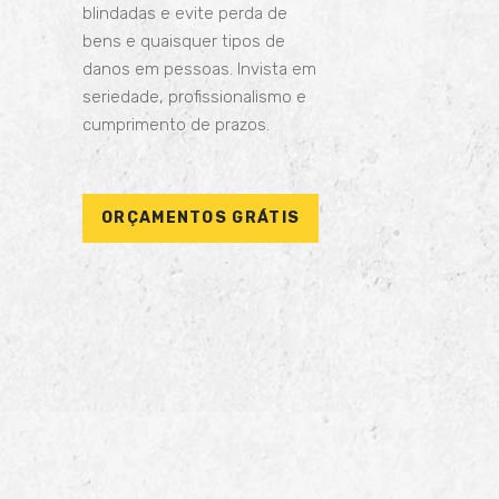
blindadas e evite perda de
bens e quaisquer tipos de
danos em pessoas. Invista em
seriedade, profissionalismo e
cumprimento de prazos.
ORÇAMENTOS GRÁTIS