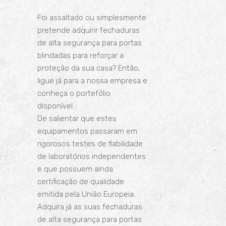
Foi assaltado ou simplesmente
pretende adquirir fechaduras
de alta segurança para portas
blindadas para reforçar a
proteção da sua casa? Então,
ligue já para a nossa empresa e
conheça o portefólio
disponível.
De salientar que estes
equipamentos passaram em
rigorosos testes de fiabilidade
de laboratórios independentes
e que possuem ainda
certificação de qualidade
emitida pela União Europeia.
Adquira já as suas fechaduras
de alta segurança para portas