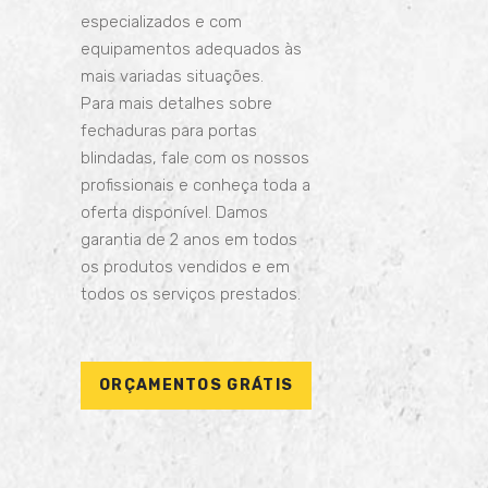
especializados e com
equipamentos adequados às
mais variadas situações.
Para mais detalhes sobre
fechaduras para portas
blindadas, fale com os nossos
profissionais e conheça toda a
oferta disponível. Damos
garantia de 2 anos em todos
os produtos vendidos e em
todos os serviços prestados.
ORÇAMENTOS GRÁTIS