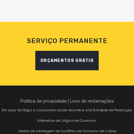
SERVIÇO PERMANENTE
ORÇAMENTOS GRÁTIS
Política de privacidade
|
Livro de reclamações
Em caso de litígio o consumidor pode recorrer a uma Entidade de Resolução
Alternativa de Litígios de Consumo.
Centro de Arbitragem de Conflitos de Consumo de Lisboa