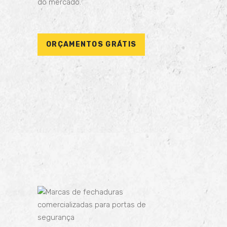
do mercado.
ORÇAMENTOS GRÁTIS